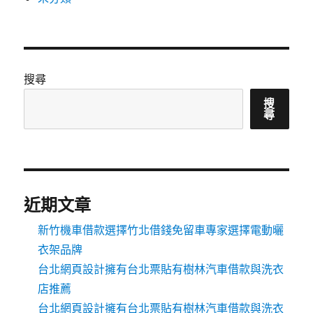
搜尋
搜
尋
近期文章
新竹機車借款選擇竹北借錢免留車專家選擇電動曬
衣架品牌
台北網頁設計擁有台北票貼有樹林汽車借款與洗衣
店推薦
台北網頁設計擁有台北票貼有樹林汽車借款與洗衣