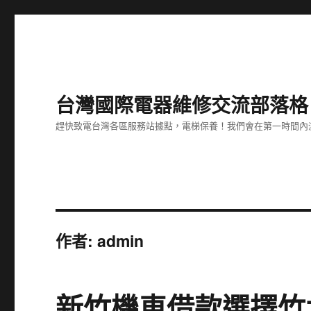
台灣國際電器維修交流部落格
趕快致電台灣各區服務站據點，電梯保養！我們會在第一時間內
作者:
admin
新竹機車借款選擇竹