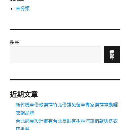
未分類
搜尋
搜
尋
近期文章
新竹機車借款選擇竹北借錢免留車專家選擇電動曬
衣架品牌
台北網頁設計擁有台北票貼有樹林汽車借款與洗衣
店推薦