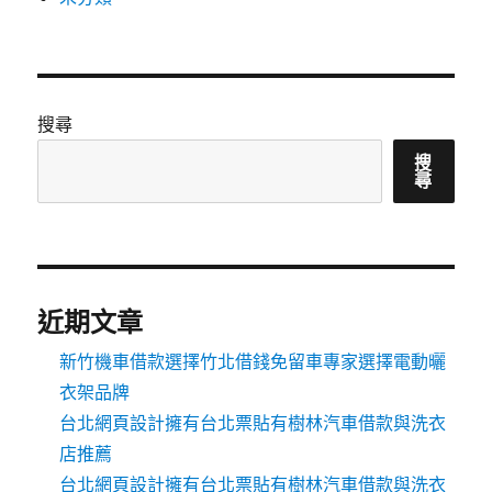
搜尋
搜
尋
近期文章
新竹機車借款選擇竹北借錢免留車專家選擇電動曬
衣架品牌
台北網頁設計擁有台北票貼有樹林汽車借款與洗衣
店推薦
台北網頁設計擁有台北票貼有樹林汽車借款與洗衣