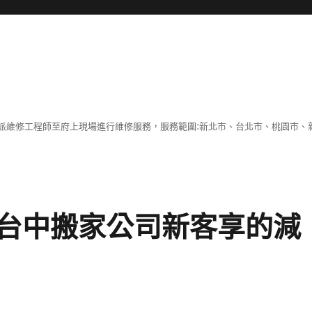
派維修工程師至府上現場進行維修服務，服務範圍:新北市、台北市、桃園市、
台中搬家公司新客享的減