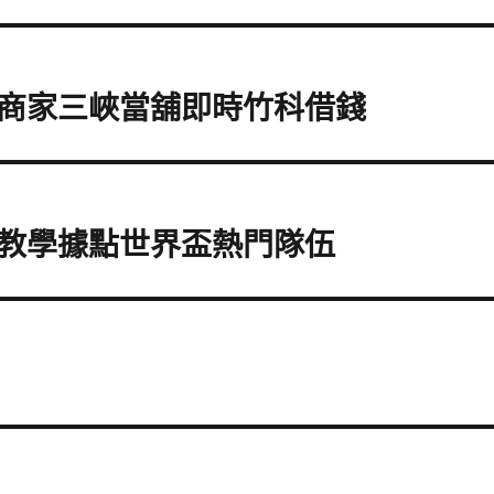
商家三峽當舖即時竹科借錢
教學據點世界盃熱門隊伍