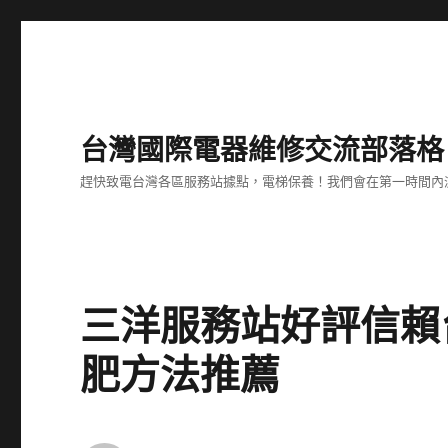
台灣國際電器維修交流部落格
趕快致電台灣各區服務站據點，電梯保養！我們會在第一時間內
三洋服務站好評信賴
肥方法推薦