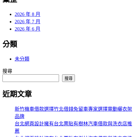
章:
2026 年 8 月
2026 年 7 月
2026 年 6 月
分類
未分類
搜尋
搜尋
近期文章
新竹機車借款選擇竹北借錢免留車專家選擇電動曬衣架
品牌
台北網頁設計擁有台北票貼有樹林汽車借款與洗衣店推
薦