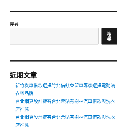
搜尋
搜
尋
近期文章
新竹機車借款選擇竹北借錢免留車專家選擇電動曬
衣架品牌
台北網頁設計擁有台北票貼有樹林汽車借款與洗衣
店推薦
台北網頁設計擁有台北票貼有樹林汽車借款與洗衣
店推薦