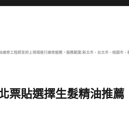
派維修工程師至府上現場進行維修服務，服務範圍:新北市、台北市、桃園市、
北票貼選擇生髮精油推薦