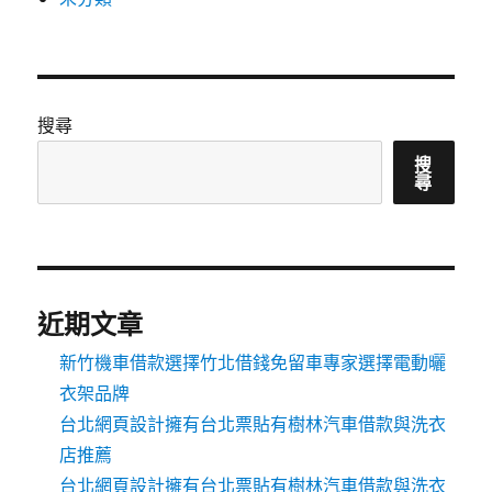
搜尋
搜
尋
近期文章
新竹機車借款選擇竹北借錢免留車專家選擇電動曬
衣架品牌
台北網頁設計擁有台北票貼有樹林汽車借款與洗衣
店推薦
台北網頁設計擁有台北票貼有樹林汽車借款與洗衣