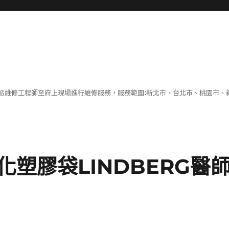
派維修工程師至府上現場進行維修服務，服務範圍:新北市、台北市、桃園市、
塑膠袋LINDBERG醫