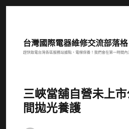
台灣國際電器維修交流部落格
趕快致電台灣各區服務站據點，電梯保養！我們會在第一時間內
三峽當舖自營未上市
間拋光養護