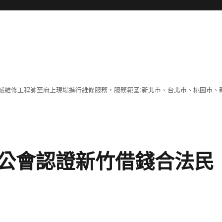
派維修工程師至府上現場進行維修服務，服務範圍:新北市、台北市、桃園市、
公會認證新竹借錢合法民