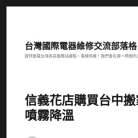
台灣國際電器維修交流部落格
趕快致電台灣各區服務站據點，電梯保養！我們會在第一時間內
信義花店購買台中搬
噴霧降溫