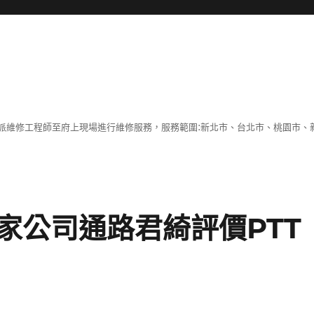
派維修工程師至府上現場進行維修服務，服務範圍:新北市、台北市、桃園市、
家公司通路君綺評價PTT