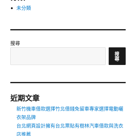
未分類
搜尋
搜
尋
近期文章
新竹機車借款選擇竹北借錢免留車專家選擇電動曬
衣架品牌
台北網頁設計擁有台北票貼有樹林汽車借款與洗衣
店推薦