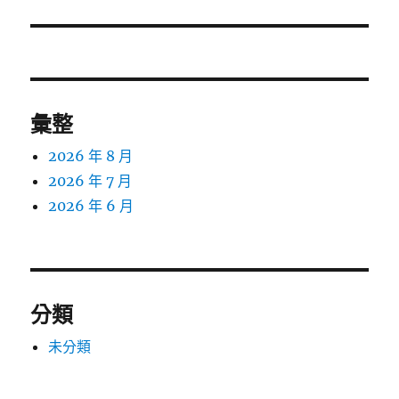
篇
文
章:
彙整
2026 年 8 月
2026 年 7 月
2026 年 6 月
分類
未分類