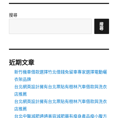
搜尋
搜
尋
近期文章
新竹機車借款選擇竹北借錢免留車專家選擇電動曬
衣架品牌
台北網頁設計擁有台北票貼有樹林汽車借款與洗衣
店推薦
台北網頁設計擁有台北票貼有樹林汽車借款與洗衣
店推薦
台北中醫減肥通通美容減肥藥有瘦身產品瘦小腹方