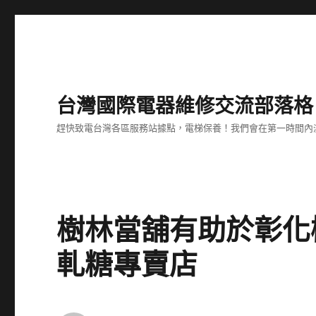
台灣國際電器維修交流部落格
趕快致電台灣各區服務站據點，電梯保養！我們會在第一時間內
樹林當舖有助於彰化
軋糖專賣店