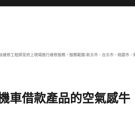
派維修工程師至府上現場進行維修服務，服務範圍:新北市、台北市、桃園市、
機車借款產品的空氣感牛