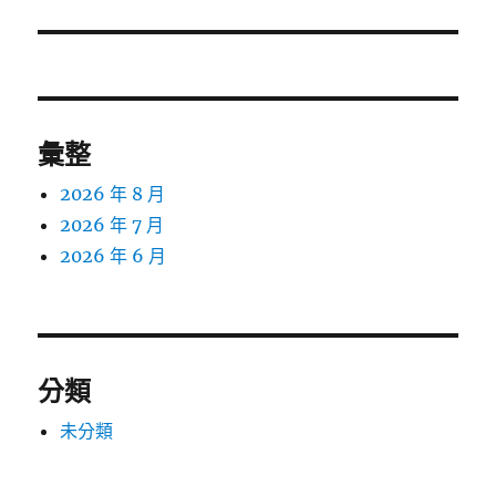
篇
文
章:
彙整
2026 年 8 月
2026 年 7 月
2026 年 6 月
分類
未分類