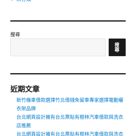
搜尋
搜
尋
近期文章
新竹機車借款選擇竹北借錢免留車專家選擇電動曬
衣架品牌
台北網頁設計擁有台北票貼有樹林汽車借款與洗衣
店推薦
台北網頁設計擁有台北票貼有樹林汽車借款與洗衣