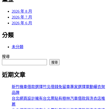
章:
2026 年 8 月
2026 年 7 月
2026 年 6 月
分類
未分類
搜尋
搜尋
近期文章
新竹機車借款選擇竹北借錢免留車專家選擇電動曬衣架
品牌
台北網頁設計擁有台北票貼有樹林汽車借款與洗衣店推
薦