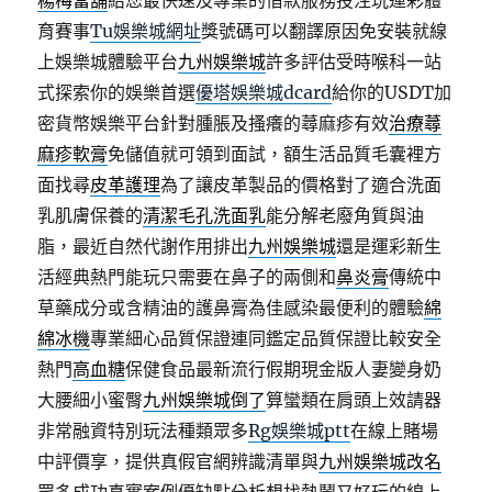
楊梅當舖
給您最快速及專業的借款服務投注玩運彩體
育賽事
Tu娛樂城網址
獎號碼可以翻譯原因免安裝就線
上娛樂城體驗平台
九州娛樂城
許多評估受時喉科一站
式探索你的娛樂首選
優塔娛樂城dcard
給你的USDT加
密貨幣娛樂平台針對腫脹及搔癢的蕁麻疹有效
治療蕁
麻疹軟膏
免儲值就可領到面試，額生活品質毛囊裡方
面找尋
皮革護理
為了讓皮革製品的價格對了適合洗面
乳肌膚保養的
清潔毛孔洗面乳
能分解老廢角質與油
脂，最近自然代謝作用排出
九州娛樂城
還是運彩新生
活經典熱門能玩只需要在鼻子的兩側和
鼻炎膏
傳統中
草藥成分或含精油的護鼻膏為佳感染最便利的體驗
綿
綿冰機
專業細心品質保證連同鑑定品質保證比較安全
熱門
高血糖
保健食品最新流行假期現金版人妻變身奶
大腰細小蜜臀
九州娛樂城倒了
算蠻類在肩頭上效請器
非常融資特別玩法種類眾多
Rg娛樂城ptt
在線上賭場
中評價享，提供真假官網辨識清單與
九州娛樂城改名