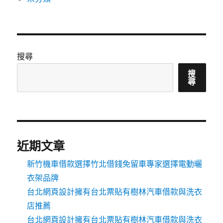
搜尋
搜
尋
近期文章
新竹機車借款選擇竹北借錢免留車專家選擇電動曬
衣架品牌
台北網頁設計擁有台北票貼有樹林汽車借款與洗衣
店推薦
台北網頁設計擁有台北票貼有樹林汽車借款與洗衣