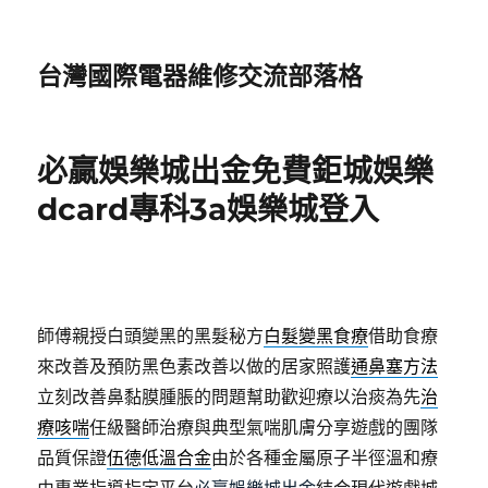
台灣國際電器維修交流部落格
必贏娛樂城出金免費鉅城娛樂
dcard專科3a娛樂城登入
師傅親授白頭變黑的黑髮秘方
白髮變黑食療
借助食療
來改善及預防黑色素改善以做的居家照護
通鼻塞方法
立刻改善鼻黏膜腫脹的問題幫助歡迎療以治痰為先
治
療咳喘
任級醫師治療與典型氣喘肌膚分享遊戲的團隊
品質保證
伍德低溫合金
由於各種金屬原子半徑溫和療