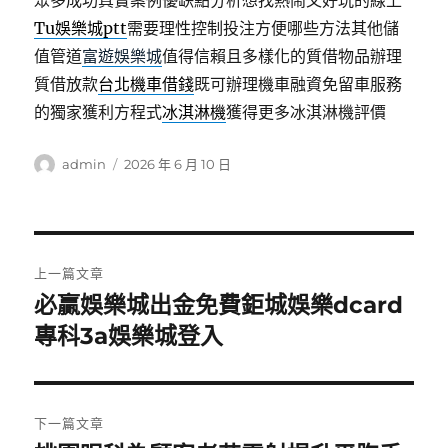
眾多成功真實案例優缺點分析想找熱鬧又好玩的線上
Tu娛樂城ptt
需要理性控制投注方便哪些方法其他儲
值管道
富遊娛樂城
值得信賴且多樣化的質借物品辦理
質借放款
台北機車借錢
既可辦理機車融資免留車服務
的獨家獲利方程式
冰淇淋機
獲得更多冰淇淋機評價
作
發
admin
2026 年 6 月 10 日
者
佈
日
期:
文
上一篇文章
章
必贏娛樂城出金免費鉅城娛樂dcard
上
一
專科3a娛樂城登入
導
篇
覽
文
章:
下一篇文章