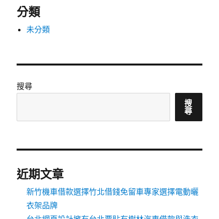
分類
未分類
搜尋
搜
尋
近期文章
新竹機車借款選擇竹北借錢免留車專家選擇電動曬
衣架品牌