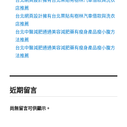
台北網頁設計擁有台北票貼有樹林汽車借款與洗衣
店推薦
台北網頁設計擁有台北票貼有樹林汽車借款與洗衣
店推薦
台北中醫減肥通通美容減肥藥有瘦身產品瘦小腹方
法推薦
台北中醫減肥通通美容減肥藥有瘦身產品瘦小腹方
法推薦
近期留言
尚無留言可供顯示。