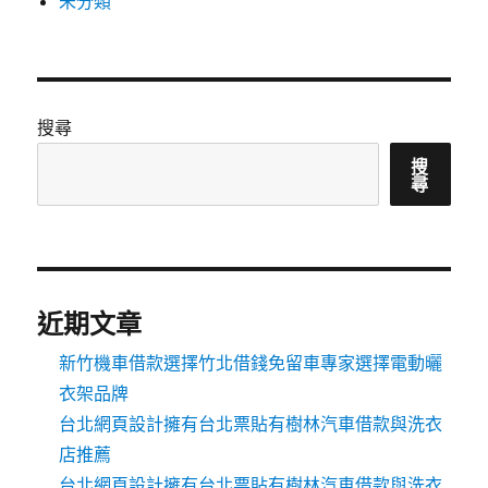
未分類
搜尋
搜
尋
近期文章
新竹機車借款選擇竹北借錢免留車專家選擇電動曬
衣架品牌
台北網頁設計擁有台北票貼有樹林汽車借款與洗衣
店推薦
台北網頁設計擁有台北票貼有樹林汽車借款與洗衣